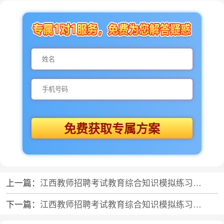
免费获取专属方案
上一篇：
江西教师招聘考试教育综合知识模拟练习题（十一）
下一篇：
江西教师招聘考试教育综合知识模拟练习题（十三）