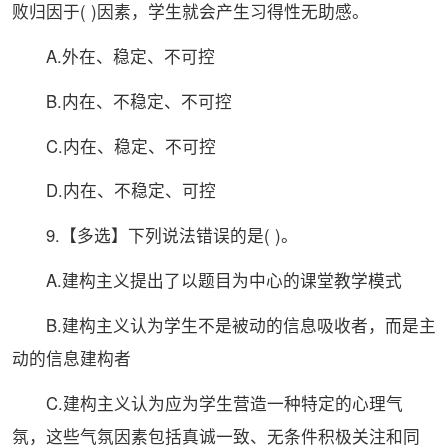
败归因于( )因素，学生就会产生习得性无助感。
A.外在、稳定、不可控
B.内在、不稳定、不可控
C.内在、稳定、不可控
D.内在、不稳定、可控
9.【多选】下列说法错误的是( )。
A.建构主义提出了以题目为中心的课堂教学模式
B.建构主义认为学生不是被动的信息吸收者，而是主
动的信息建构者
C.建构主义认为应为学生营造一种特定的心理气
氛，这些气氛因素包括真诚一致、无条件积极关注和同