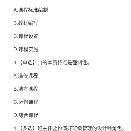
A.课程标准编制
B.教材编写
C.课程设置
D.课程实施
3.【单选】( )的本质特点是强制性。
A.选修课程
B.地方课程
C.必修课程
D.综合课程
4.【多选】班主任要扮演好班级管理的设计师角色，