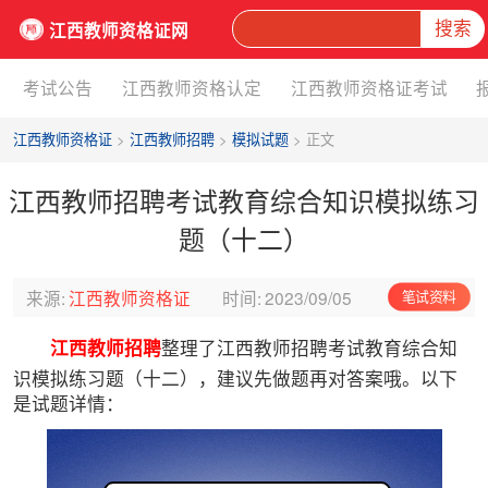
搜索
江西教师资格证网
考试公告
江西教师资格认定
江西教师资格证考试
江西教师资格证
>
江西教师招聘
>
模拟试题
> 正文
江西教师招聘考试教育综合知识模拟练习
题（十二）
来源:
江西教师资格证
时间:
2023/09/05
笔试资料
江西教师招聘
整理了江西教师招聘考试教育综合知
识模拟练习题（十二），建议先做题再对答案哦。以下
是试题详情：