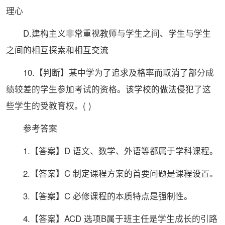
理心
D.建构主义非常重视教师与学生之间、学生与学生
之间的相互探索和相互交流
10.【判断】某中学为了追求及格率而取消了部分成
绩较差的学生参加考试的资格。该学校的做法侵犯了这
些学生的受教育权。( )
参考答案
1.【答案】D 语文、数学、外语等都属于学科课程。
2.【答案】C 制定课程方案的首要问题是课程设置。
3.【答案】C 必修课程的本质特点是强制性。
4.【答案】ACD 选项B属于班主任是学生成长的引路