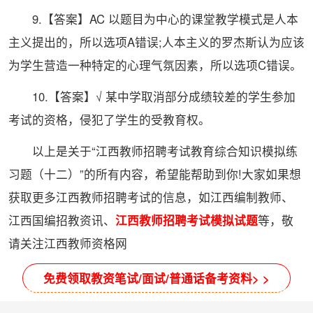
9.【答案】AC 以题目为中心的课堂教学模式是人本
主义提出的，所以选项A错误;人本主义的罗杰斯认为应该
为学生营造一种特定的心理气氛因素，所以选项C错误。
10.【答案】√ 某中学取消部分成绩较差的学生参加
考试的资格，侵犯了学生的受教育权。
以上是关于“江西教师招聘考试教育综合知识模拟练
习题（十二）”的所有内容，希望能帮助到你!大家如果想
获取更多江西教师招聘考试的信息，如江西编制教师、
江西国编招教资讯、
江西教师招聘考试模拟试题
等，敬
请关注江西教师资格网
免费领取教资笔试/面试/普通话备考资料> >