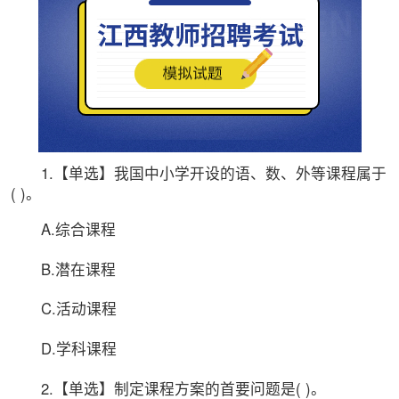
1.【单选】我国中小学开设的语、数、外等课程属于
( )。
A.综合课程
B.潜在课程
C.活动课程
D.学科课程
2.【单选】制定课程方案的首要问题是( )。