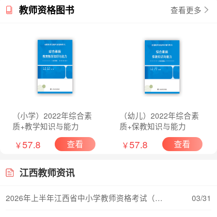
教师资格图书
查看更多
（小学）2022年综合素
（幼儿）2022年综合素
质+教学知识与能力
质+保教知识与能力
57.8
57.8
查看
查看
￥
￥
江西教师资讯
2026年上半年江西省中小学教师资格考试（面试）
03/31