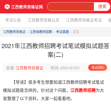
搜索
江西教师资格证网
考试公告
江西教师资格认定
江西教师资格证考试
江西教师资格证
>
江西省教师招聘
>
考试真题
> 正文
2021年江西教师招聘考试笔试模拟试题答
案(二)
来源:
江西教师资格证
时间:
2021/07/21
笔试资料
【导读】很多考生想要知道江西教师招聘考试笔试
模拟试题是怎样的，针对这个问题，
江西教师招聘
为大
家整理了以下资料，大家一起看看吧。