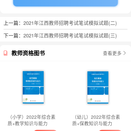
上一篇：
2021年江西教师招聘考试笔试模拟试题(二)
下一篇：
2021年江西教师招聘考试笔试模拟试题(三)
教师资格图书
查看更多
（小学）2022年综合素
（幼儿）2022年综合素
质+教学知识与能力
质+保教知识与能力