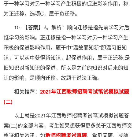
于一种学习对另一种学习产生积极的促进影响作用，称
为正迁移。选项C，属于负迁移。
10. 【答案】√。解析：顺向迁移是指先前学习对后
继学习的影响。正迁移是指一种学习对另一种学习产生
积极的促进影响作用。题干中“温故而知新”即温习旧知
识，可以从中获得新知识，起促进作用，属于正迁移;是
旧知识对新知识的促进，所以是之前的知识对后来的知
识的影响，是顺向迁移。故题干说法正确。
相关推荐：
2021年江西教师招聘考试笔试模拟试题
(二)
以上就是2021年江西教师招聘考试笔试模拟试题答
案(二)的全部内容，考生如果想获得更多关于江西教师资
格证相关资讯，如
教师招聘考试真题
、常见问题、成绩