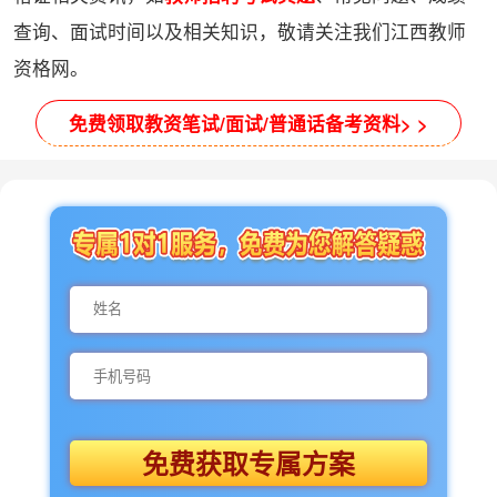
查询、面试时间以及相关知识，敬请关注我们江西教师
资格网。
免费领取教资笔试/面试/普通话备考资料> >
免费获取专属方案