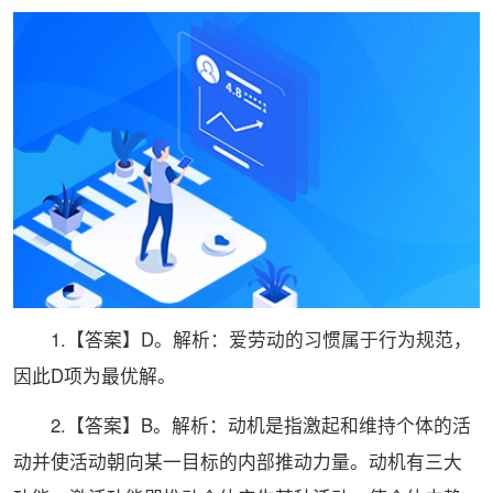
1.【答案】D。解析：爱劳动的习惯属于行为规范，
因此D项为最优解。
2.【答案】B。解析：动机是指激起和维持个体的活
动并使活动朝向某一目标的内部推动力量。动机有三大