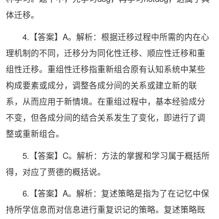
体迁移。
4.【答案】A。解析：根据迁移过程中所需的内在心
理机制的不同，迁移分为同化性迁移、顺应性迁移和重
组性迁移。重组性迁移指重新组合原有认知系统中某些
构成要素或成分，调整各成分间的关系或建立新的联
系，从而应用于新情境。在重组过程中，基本经验成分
不变，但各成分间的结合关系发生了变化，即进行了调
整或重新组合。
5.【答案】C。解析：方法的掌握和学习属于概括所
得，对应了贾德的概括说。
6.【答案】A。解析：复述策略是指为了在记忆中保
持所学信息而对信息进行重复识记的策略。复述策略既