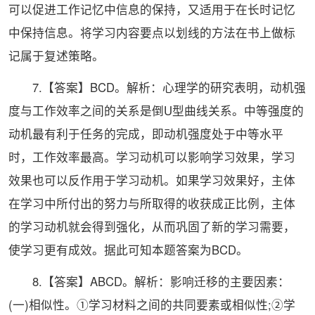
可以促进工作记忆中信息的保持，又适用于在长时记忆
中保持信息。将学习内容要点以划线的方法在书上做标
记属于复述策略。
7.【答案】BCD。解析：心理学的研究表明，动机强
度与工作效率之间的关系是倒U型曲线关系。中等强度的
动机最有利于任务的完成，即动机强度处于中等水平
时，工作效率最高。学习动机可以影响学习效果，学习
效果也可以反作用于学习动机。如果学习效果好，主体
在学习中所付出的努力与所取得的收获成正比例，主体
的学习动机就会得到强化，从而巩固了新的学习需要，
使学习更有成效。据此可知本题答案为BCD。
8.【答案】ABCD。解析：影响迁移的主要因素：
(一)相似性。①学习材料之间的共同要素或相似性;②学