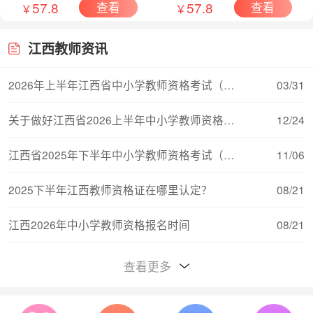
57.8
57.8
查看
查看
￥
￥
江西教师资讯
2026年上半年江西省中小学教师资格考试（面试）
03/31
关于做好江西省2026上半年中小学教师资格考试（
12/24
江西省2025年下半年中小学教师资格考试（笔试）
11/06
2025下半年江西教师资格证在哪里认定？
08/21
江西2026年中小学教师资格报名时间
08/21
江西教师资格证对普通话的要求
08/15
查看更多
江西2026年中小学教师资格考试报名流程
08/11