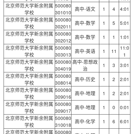
北京师范大学新余附属
500080
高中-语文
1
4
4:01
学校
301010
北京师范大学新余附属
500080
高中-数学
1
5
5:01
学校
302011
北京师范大学新余附属
500080
高中-数学
1
1
1:01
学校
302012
北京师范大学新余附属
500080
11:0
高中-英语
1
11
学校
303013
1
北京师范大学新余附属
500080
高中-思想政
1
3
3:01
学校
304019
治
北京师范大学新余附属
500080
高中-历史
1
2
2:01
学校
308014
北京师范大学新余附属
500080
高中-地理
1
2
2:01
学校
309016
北京师范大学新余附属
500080
高中-地理
1
0
0:01
学校
309017
北京师范大学新余附属
500080
高中-化学
1
6
6:01
学校
310018
北京师范大学新余附属
500080