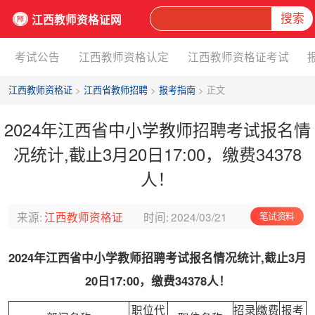
搜索
江西教师资格证网
考试公告
江西教师资格认定
江西教师资格证考试
江西教师资格证
>
江西省教师招聘
>
报考指南
> 正文
2024年江西省中小学教师招聘考试报名情
况统计,截止3月20日17:00，缴费34378
人！
来源:
江西教师资格证
时间:
2024/03/21
笔试资料
2024年江西省中小学教师招聘考试报名情况统计,截止3月
20日17:00，缴费34378人！
职位代
招录
缴费
报考