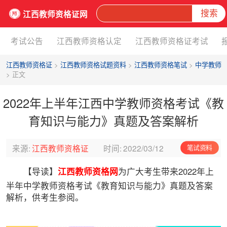
搜索
江西教师资格证网
考试公告
江西教师资格认定
江西教师资格证考试
江西教师资格证
>
江西教师资格试题资料
>
江西教师资格笔试
>
中学教师
> 正文
2022年上半年江西中学教师资格考试《教
育知识与能力》真题及答案解析
来源:
江西教师资格证
时间:
2022/03/12
笔试资料
【导读】
江西教师资格网
为广大考生带来2022年上
半年中学教师资格考试《教育知识与能力》真题及答案
解析，供考生参阅。