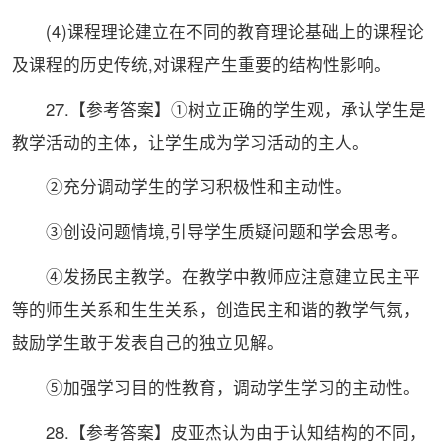
(4)课程理论建立在不同的教育理论基础上的课程论
及课程的历史传统,对课程产生重要的结构性影响。
27.【参考答案】①树立正确的学生观，承认学生是
教学活动的主体，让学生成为学习活动的主人。
②充分调动学生的学习积极性和主动性。
③创设问题情境,引导学生质疑问题和学会思考。
④发扬民主教学。在教学中教师应注意建立民主平
等的师生关系和生生关系，创造民主和谐的教学气氛，
鼓励学生敢于发表自己的独立见解。
⑤加强学习目的性教育，调动学生学习的主动性。
28.【参考答案】皮亚杰认为由于认知结构的不同，