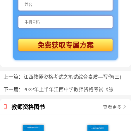
免费获取专属方案
上一篇：
江西教师资格考试之笔试综合素质—写作(三)
下一篇：
2022年上半年江西中学教师资格考试《综合素质》真题及答案解析
教师资格图书
查看更多