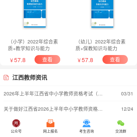
（小学）2022年综合素
（幼儿）2022年综合素
质+教学知识与能力
质+保教知识与能力
57.8
57.8
查看
查看
￥
￥
江西教师资讯
2026年上半年江西省中小学教师资格考试（面试）
03/31
关于做好江西省2026上半年中小学教师资格考试（
12/24
江西省2025年下半年中小学教师资格考试（笔试）
11/06
公众号
网上报名
考生咨询
交流群