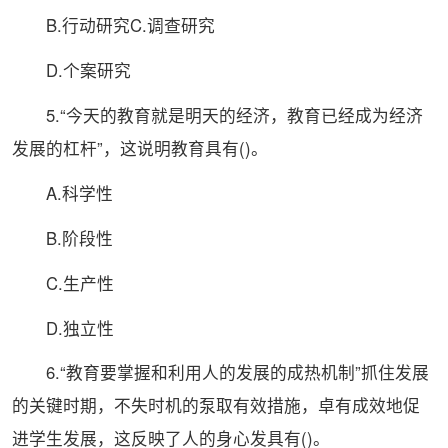
B.行动研究C.
调查
研究
D.个案研究
5.“今天的教育就是明天的经济，教育已经成为经济
发展的杠杆”，这说明教育具有()。
A.科学性
B.阶段性
C.生产性
D.独立性
6.“教育要掌握和利用人的发展的成热机制”抓住发展
的关键时期，不失时机的泵取有效措施，卓有成效地促
进学生发展，这反映了人的身心发具有()。