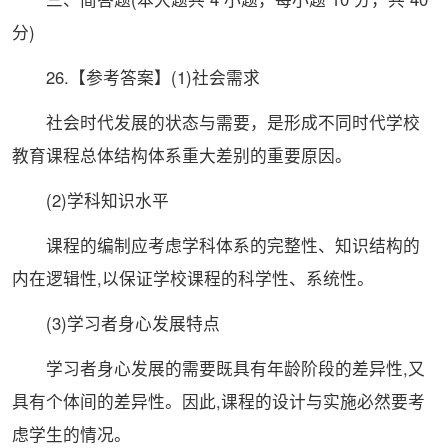
分)
26.【参考答案】(1)社会需求
社会时代发展的状态与需要，是形成不同时代学校
教育课程总体结构体系重大差别的重要原因。
(2)学科知识水平
课程的编制应考虑学科体系的完整性、知识结构的
内在逻辑性,以保证学校课程的科学性、系统性。
(3)学习者身心发展特点
学习者身心发展的需要既具有年龄阶段的差异性,又
具有个体间的差异性。因此,课程的设计与实施必然要考
虑学生的情况。