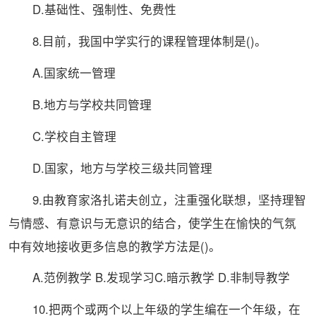
D.基础性、强制性、免费性
8.目前，我国中学实行的课程管理体制是()。
A.
国家
统一管理
B.地方与学校共同管理
C.学校自主管理
D.
国家
，地方与学校三级共同管理
9.由教育家洛扎诺夫创立，注重强化联想，坚持理智
与情感、有意识与无意识的结合，使学生在愉快的气氛
中有效地接收更多信息的教学方法是()。
A.范例教学 B.发现学习C.暗示教学 D.非制导教学
10.把两个或两个以上年级的学生编在一个年级，在