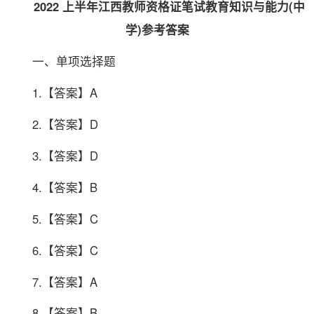
2022 上半年江西教师资格证笔试教育知识与能力(中
学)参考答案
一、单项选择题
1.【答案】A
2.【答案】D
3.【答案】D
4.【答案】B
5.【答案】C
6.【答案】C
7.【答案】A
8.【答案】B