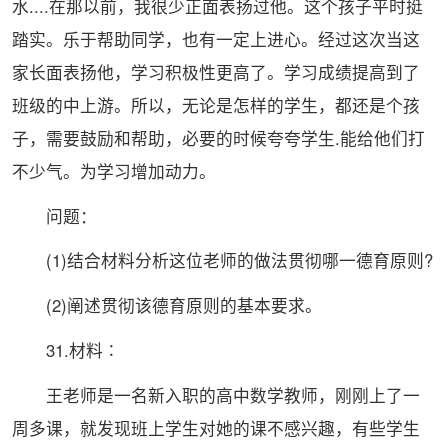
水....在那以前，我很少正面表扬过他。这个孩子平时挺
踏实。乐于帮助同学，也有一定上进心。经过这次当这
家长面表扬他，学习积极性更高了。学习成绩提高到了
班级的中上游。所以，无论是怎样的学生，都还是个孩
子，需要鼓励和帮助，必要的时候夸夸学生.能给他们打
不少气。为学习增加动力。
问题：
(1)结合材料分析这位老师的做法贯彻哪一德育原则?
(2)阐述贯彻该德育原则的基本要求。
31.材料∶
王老师是一名新入职的高中数学教师，刚刚上了一
周多课，就发现班上学生对她的课不感兴趣，有些学生