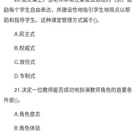
励每个学生自由表达，并建设性地吸引学生地观点以帮
助和指导学生。这种课堂管理方式属于()。
A.民主式
B.权威式
C.放任式
D.专制式
21.决定一位教师能否成功地扮演教师角色的首要条
件是()。
A.角色意志
B.角色体验