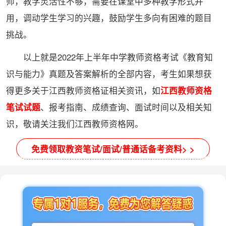
师，教学灵活性不够，需要在课堂中多种教学形式并
用，调动学生学习的兴趣，鼓励学生多向有困难的题目
挑战。
以上就是2022年上半年中学教师资格考试《教育知
识与能力》真题及答案解析的全部内容，考生如果想获
得更多关于江西教师资格证相关资讯，如
江西教师资格
笔试试题
、报考指南、成绩查询、面试时间以及相关知
识，敬请关注我们​江西教师资格网。
免费领取教资笔试/面试/普通话备考资料> >