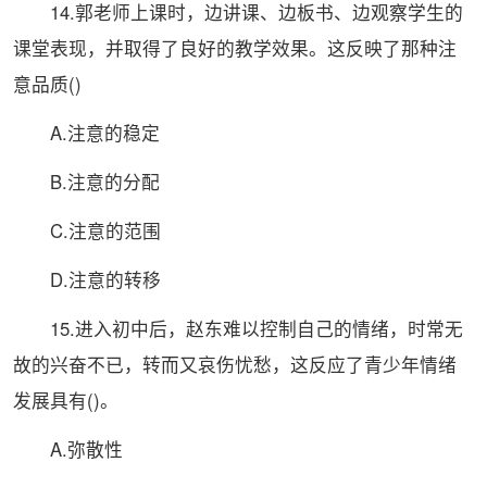
14.郭老师上课时，边讲课、边板书、边观察学生的
课堂表现，并取得了良好的教学效果。这反映了那种注
意品质()
A.注意的稳定
B.注意的分配
C.注意的范围
D.注意的转移
15.进入初中后，赵东难以控制自己的情绪，时常无
故的兴奋不已，转而又哀伤忧愁，这反应了青少年情绪
发展具有()。
A.弥散性