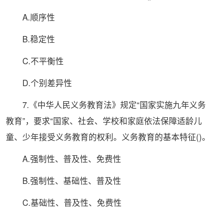
A.顺序性
B.稳定性
C.不平衡性
D.个别差异性
7.《中华人民义务教育法》规定“
国家
实施九年义务
教育”，要求“
国家
、社会、学校和家庭依法保障适龄儿
童、少年接受义务教育的权利。义务教育的基本特征()。
A.强制性、普及性、免费性
B.强制性、基础性、普及性
C.基础性、普及性、免费性