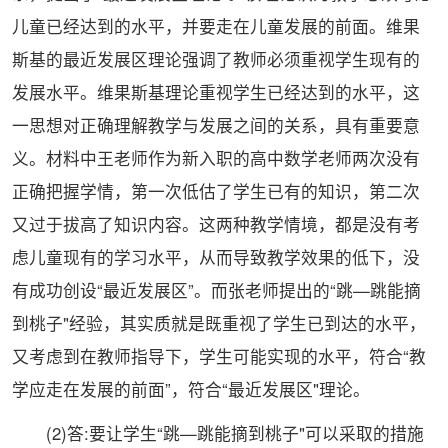
儿童已经达到的水平，并要走在儿童发展的前面。维果
斯基的最近发展区理论强调了教师必须重视学生现有的
发展水平。维果斯基理论重视学生已经达到的水平，这
一思想对正确理解教学与发展之间的关系，具有重要意
义。材料中王老师作为新入职的高中数学老师两次没有
正确把握学情，第一次低估了学生已有的知识，第二次
又过于拔高了知识内容。这两种教学情境，都是没有考
虑儿童现有的学习水平，从而导致教学效果的低下，没
有成功创设“最近发展区”。而张老师提出的“跳—跳能摘
到桃子"经验，其实质就是既重视了学生已到达的水平，
又考虑到在教师指导下，学生可能实现的水平，符合“教
学应走在发展的前面”，符合“最近发展区"理论。
(2)答:要让学生“跳—跳能摘到桃子"可以采取的措施