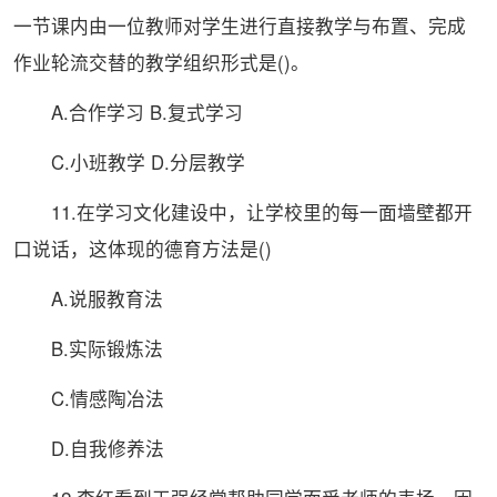
一节课内由一位教师对学生进行直接教学与布置、完成
作业轮流交替的教学组织形式是()。
A.合作学习 B.复式学习
C.小班教学 D.分层教学
11.在学习文化建设中，让学校里的每一面墙壁都开
口说话，这体现的德育方法是()
A.说服教育法
B.实际锻炼法
C.情感陶冶法
D.自我修养法