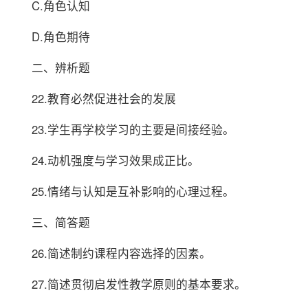
C.角色认知
D.角色期待
二、辨析题
22.教育必然促进社会的发展
23.学生再学校学习的主要是间接经验。
24.动机强度与学习效果成正比。
25.情绪与认知是互补影响的心理过程。
三、简答题
26.简述制约课程内容选择的因素。
27.简述贯彻启发性教学原则的基本要求。