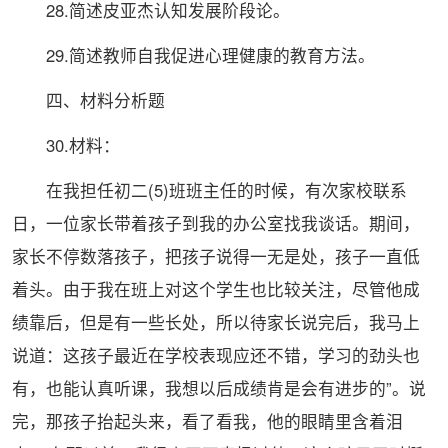
28.简述皮亚杰认知发展阶段论。
29.简述教师自我促进心理健康的教育方法。
四、材料分析题
30.材料：
在我担任初二(5)班班主任的时候，有次家校联系
日，一位家长带着孩子到我的办公室找我谈话。期间，
家长不停数落孩子，把孩子说得一无是处，孩子一直低
着头。由于我在班上对这个学生也比较关注，尽管他成
绩靠后，但是有一些长处，所以待家长说完后，我马上
说道：这孩子最近在学校表现应还不错，学习的劲头也
有，也能认真听课，我想以后成绩肯是会有进步的”。说
完，那孩子抬起头来，看了看我，他的眼睛里含着泪