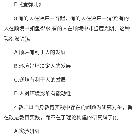
D《爱弥儿》
3.有的人在逆境中奋起，有的人在逆境中消沉;有的
人在顺境中如鱼得水;有的人在顺境中却虚度光阴。这种
现象说明()。
A.顺境有利于人的发展
B.环境好坏决定人的发展
C.逆境有利于人的发展
D.人对环境影响有能动性
4.教师以自身教育实践中存在的问题为研究对象，旨
在改进教育实践，而不在于理论构建的研究属于()。
A.实验研究