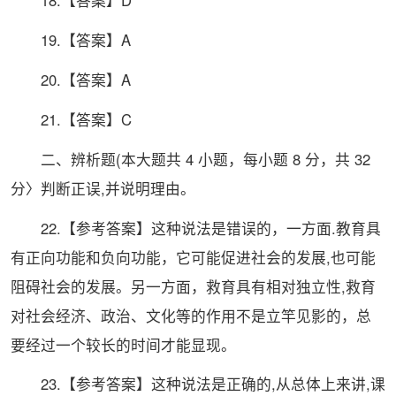
19.【答案】A
20.【答案】A
21.【答案】C
二、辨析题(本大题共 4 小题，每小题 8 分，共 32
分〉判断正误,并说明理由。
22.【参考答案】这种说法是错误的，一方面.教育具
有正向功能和负向功能，它可能促进社会的发展,也可能
阻碍社会的发展。另一方面，救育具有相对独立性,救育
对社会经济、政治、文化等的作用不是立竿见影的，总
要经过一个较长的时间才能显现。
23.【参考答案】这种说法是正确的,从总体上来讲,课