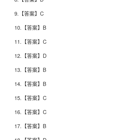
9.【答案】C
10.【答案】B
11.【答案】C
12.【答案】D
13.【答案】B
14.【答案】B
15.【答案】C
16.【答案】C
17.【答案】B
18.【答案】D