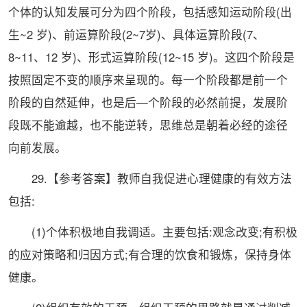
个体的认知发展可分为四个阶段，包括感知运动阶段(出
生~2 岁)、前运算阶段(2~7岁)、具体运算阶段(7、
8~11、12 岁)、形式运算阶段(12~15 岁)。这四个阶段是
按照固定不变的顺序来呈现的。每一个阶段都是前一个
阶段的自然延伸，也是后—个阶段的必然前提，发展阶
段既不能逾越，也不能逆转，思维总是朝着必经的途径
向前发展。
29.【参考答案】教师自我促进心理健康的有效方法
包括:
(1)个体积极地自我调适。主要包括:观念改变;有积极
的应对策略和归因方式;有合理的饮食和锻炼，保持身体
健康。