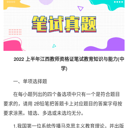
2022 上半年江西教师资格证笔试教育知识与能力(中
学)
一、单项选择题
在每小题列出的四个备选项中只有一个是符合题目
要求的，请用 2B铅笔把答题卡上对应题目的答案字母按
要求涂黑。错选、多选或未选均无分。
1.我国第一位系统传播马克思主义教育理论，并出版