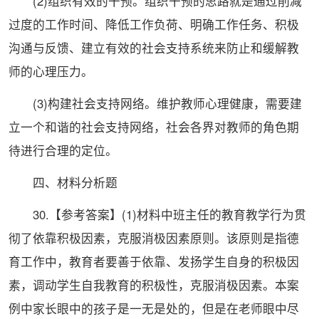
(2)组织有效的干预。组织干预的思路就是通过削减
过度的工作时间、降低工作负荷、明确工作任务、积极
沟通与反馈、建立有效的社会支持系统来防止和缓解教
师的心理压力。
(3)构建社会支持网络。维护教师心理健康，需要建
立一个和谐的社会支持网络，社会各界对教师的角色期
待进行合理的定位。
四、材料分析题
30.【参考答案】(1)材料中班主任的教育教学行为贯
彻了依靠积极因素，克服消极因素原则。该原则是指德
育工作中，教育者要善于依靠、发扬学生自身的积极因
素，调动学生自我教育的积极性，克服消极因素。本案
例中家长眼中的孩子是一无是处的，但是在老师眼中尽