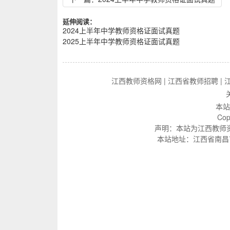
延伸阅读：
2024上半年中学教师资格证面试真题
2025上半年中学教师资格证面试真题
江西教师资格网
|
江西省教师招聘
|
本站
Cop
声明：本站为江西教师
本站地址：江西省南昌市