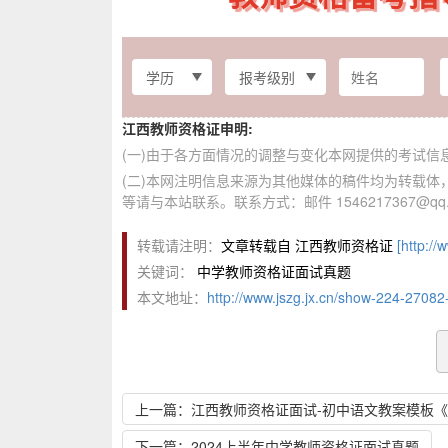
江西教师资格证申明:
(一)由于各方面情况的调整与变化本网提供的考试
(二)本网注明信息来源为其他媒体的稿件均为转载
等请与本站联系。联系方式：邮件 1546217367@qq.
转载请注明：
文章转载自 江西教师资格证
[http://
关键词：
中学教师资格证面试真题
本文地址：
http://www.jszg.jx.cn/show-224-27082
上一篇：江西教师资格证面试-初中语文教案模板
下一篇：2024上半年中学教师资格证面试真题