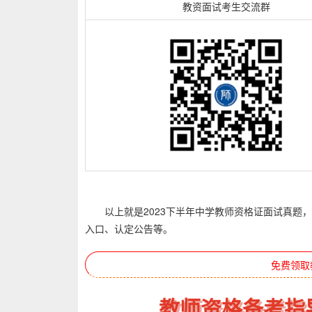
教资面试考生交流群
以上就是2023下半年中学教师资格证面试真题，
入口、认定公告等。
免费领取
教师资格备考指