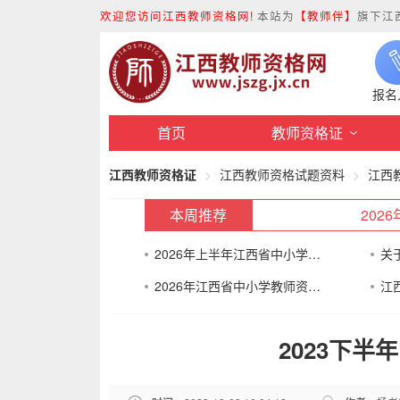
欢迎您访问江西教师资格网!
本站为
【教师伴】
旗下江
报名
首页
教师资格证
江西教师资格证
江西教师资格试题资料
江西
本周推荐
20
2026年上半年江西省中小学教师资格考试（面试）
2026年江西省中小学教师资格认定公告
2023下