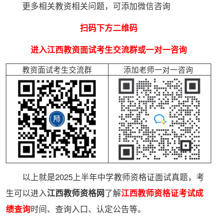
更多相关教资相关问题，可添加微信咨询
扫码下方二维码
进入江西教资面试考生交流群或一对一咨询
教资面试考生交流群
添加老师一对一咨询
以上就是2025上半年中学教师资格证面试真题，考
生可以进入
江西教师资格网
了解
江西教师资格证考试成
绩查询
时间、查询入口、认定公告等。