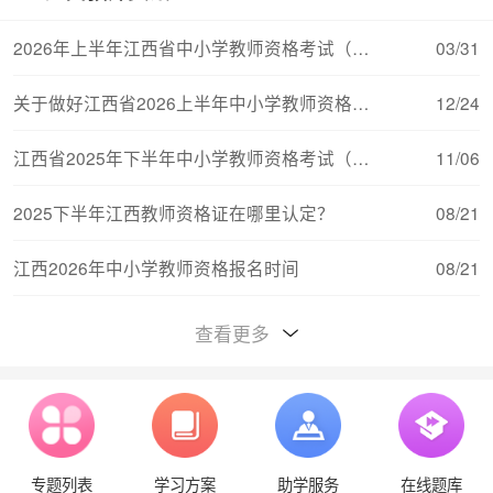
2026年上半年江西省中小学教师资格考试（面试）
03/31
关于做好江西省2026上半年中小学教师资格考试（
12/24
江西省2025年下半年中小学教师资格考试（笔试）
11/06
2025下半年江西教师资格证在哪里认定？
08/21
江西2026年中小学教师资格报名时间
08/21
江西教师资格证对普通话的要求
08/15
查看更多
江西2026年中小学教师资格考试报名流程
08/11
江西中小学教师资格证考试（笔试）合格分数线与
08/11
专题列表
学习方案
助学服务
在线题库
江西教师资格报考条件学历要求
08/21