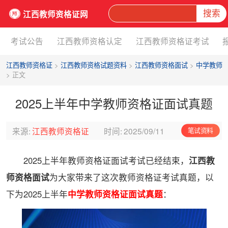
搜索
江西教师资格证网
考试公告
江西教师资格认定
江西教师资格证考试
江西教师资格证
>
江西教师资格试题资料
>
江西教师资格面试
>
中学教师
> 正文
2025上半年中学教师资格证面试真题
来源:
江西教师资格证
时间:
2025/09/11
笔试资料
2025上半年教师资格证面试考试已经结束，
江西教
师资格面试
为大家带来了这次教师资格证考试真题，以
下为2025上半年
中学教师资格证面试真题
：