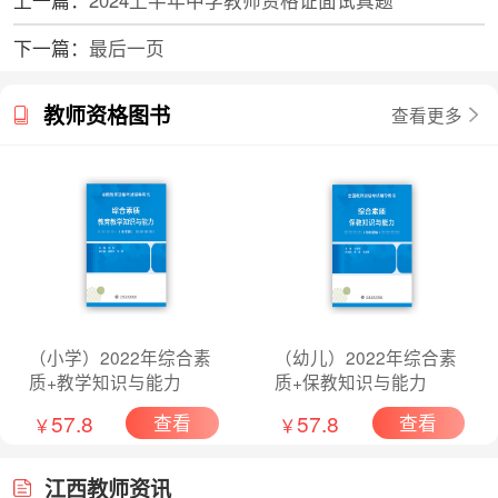
下一篇：
最后一页
教师资格图书
查看更多
（小学）2022年综合素
（幼儿）2022年综合素
质+教学知识与能力
质+保教知识与能力
57.8
57.8
查看
查看
￥
￥
江西教师资讯