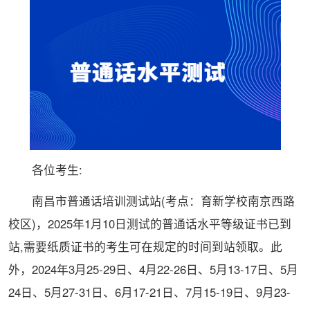
各位考生:
南昌市普通话培训测试站(考点：育新学校南京西路
校区)，2025年1月10日测试的普通话水平等级证书已到
站,需要纸质证书的考生可在规定的时间到站领取。此
外，2024年3月25-29日、4月22-26日、5月13-17日、5月
24日、5月27-31日、6月17-21日、7月15-19日、9月23-