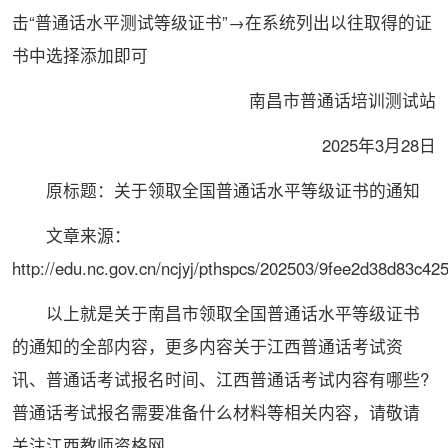
击“普通话水平测试等级证书”→在系统列出以往取得的证
书中选择添加即可
南昌市普通话培训测试站
2025年3月28日
原标题：关于领取全国普通话水平等级证书的通知
文章来源：
http://edu.nc.gov.cn/ncjyj/pthspcs/202503/9fee2d38d83c
以上就是关于南昌市领取全国普通话水平等级证书
的通知的全部内容，更多内容关于江西普通话考试资
讯、普通话考试报名时间、江西普通话考试内容有哪些?
普通话考试报名需要准备什么材料等相关内容，请敬请
关注江西教师资格网。