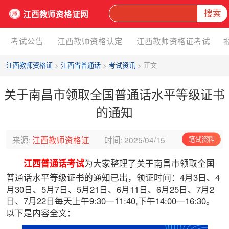
搜索
江西教师资格证网
考试公告
江西教师资格认定
江西教师资格证考试
江西教师资格证
>
江西省普通话
>
考试资讯
> 正文
关于南昌市领取全国普通话水平等级证书
的通知
来源:
江西教师资格证
时间:
2025/04/15
笔试资料
江西普通话考试
为大家整理了关于南昌市领取全国
普通话水平等级证书的通知已出，领证时间：4月3日、4
月30日、5月7日、5月21日、6月11日、6月25日、7月2
日、7月22日每天上午9:30—11:40,下午14:00—16:30。
以下是内容全文：