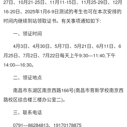
27日、10月21-25日、11月11-15日、11月25-29日、12月
16-20日、2025年1月6-9日测试的考生也可在本次安排的
时间内继续到站领取证书。有关事项通知如下:
一、领证时间
4月3日、4月30日、5月7日、5月21日、6月11日、6
月25日、7月2日、7月22日每天上午9:30—11:40,下午
14:00—16:30。
二、领证地点
南昌市东湖区南京西路166号(南昌市育新学校南京西
路校区综合楼三楼办公室二)。
三、联系电话
0791—86284813、19170178875