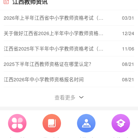
江西教师资讯
2026年上半年江西省中小学教师资格考试（面试）
03/31
关于做好江西省2026上半年中小学教师资格考试（
12/24
江西省2025年下半年中小学教师资格考试（笔试）
11/06
2025下半年江西教师资格证在哪里认定？
08/21
江西2026年中小学教师资格报名时间
08/21
江西教师资格证对普通话的要求
08/15
查看更多
江西2026年中小学教师资格考试报名流程
08/11
江西中小学教师资格证考试（笔试）合格分数线与
08/11