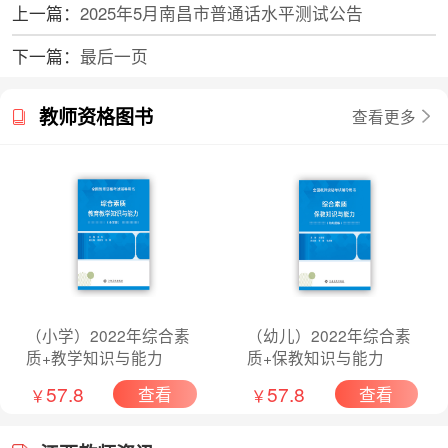
上一篇：
2025年5月南昌市普通话水平测试公告
下一篇：
最后一页
教师资格图书
查看更多
（小学）2022年综合素
（幼儿）2022年综合素
质+教学知识与能力
质+保教知识与能力
57.8
57.8
查看
查看
￥
￥