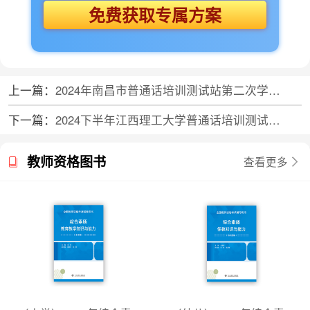
免费获取专属方案
上一篇：
2024年南昌市普通话培训测试站第二次学生专场普通话水平测试公告
下一篇：
2024下半年江西理工大学普通话培训测试站考试时间安排
教师资格图书
查看更多