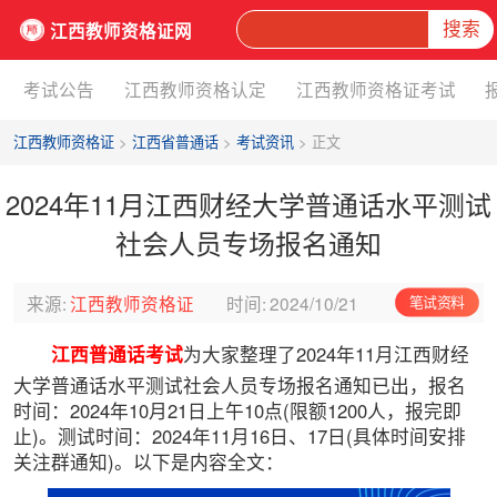
搜索
江西教师资格证网
考试公告
江西教师资格认定
江西教师资格证考试
江西教师资格证
>
江西省普通话
>
考试资讯
> 正文
2024年11月江西财经大学普通话水平测试
社会人员专场报名通知
来源:
江西教师资格证
时间:
2024/10/21
笔试资料
江西普通话考试
为大家整理了2024年11月江西财经
大学普通话水平测试社会人员专场报名通知已出，报名
时间：2024年10月21日上午10点(限额1200人，报完即
止)。测试时间：2024年11月16日、17日(具体时间安排
关注群通知)。以下是内容全文：