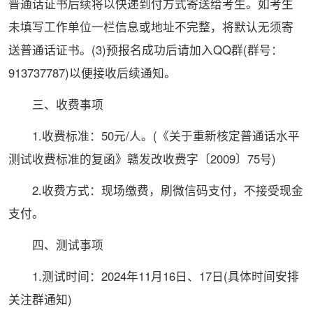
普通话证书后续将以快递到付方式寄送给考生。如考生
未填写工作单位一栏信息或地址不完整，将默认无须寄
送普通话证书。(3)预报名成功后请加入QQ群(群号：
913737787)以便接收后续通知。
三、收费事项
1.收费标准：50元/人。(《关于重新核定普通话水平
测试收费标准的复函》赣发改收费字〔2009〕75号)
2.收费方式：现场缴费，刷微信码支付，不接受现金
支付。
四、测试事项
1.测试时间：2024年11月16日、17日(具体时间安排
关注群通知)