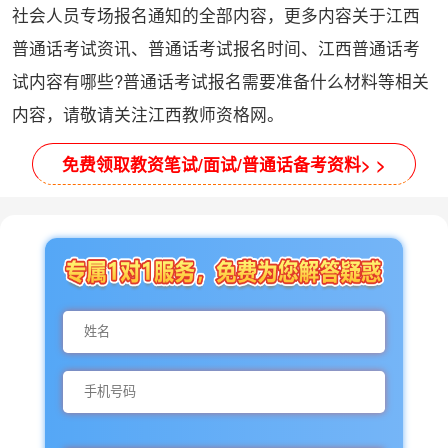
社会人员专场报名通知的全部内容，更多内容关于江西
普通话考试资讯、普通话考试报名时间、江西普通话考
试内容有哪些?普通话考试报名需要准备什么材料等相关
内容，请敬请关注江西教师资格网。
免费领取教资笔试/面试/普通话备考资料> >