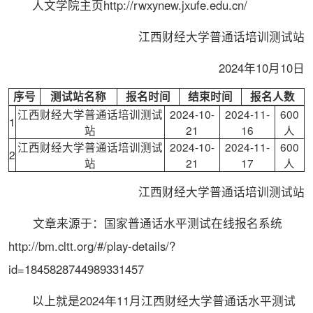
人文学院主页http://rwxynew.jxufe.edu.cn/
江西财经大学普通话培训测试站
2024年10月10日
序号
测试站名称
报名时间
结束时间
报名人数
江西财经大学普通话培训测试
2024-10-
2024-11-
600
1
站
21
16
人
江西财经大学普通话培训测试
2024-10-
2024-11-
600
2
站
21
17
人
江西财经大学普通话培训测试站
文章来源于：
国家
普通话水平测试在线报名系统
http://bm.cltt.org/#/play-details/?
id=1845828744989331457
以上就是2024年11月江西财经大学普通话水平测试