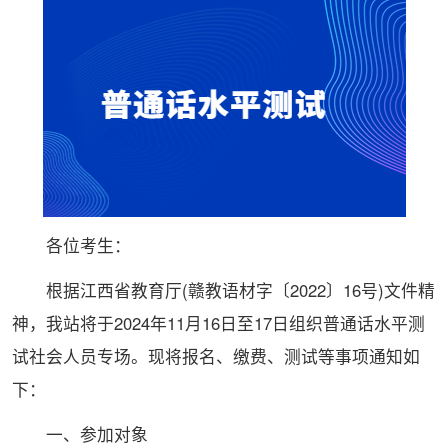
各位考生：
根据江西省教育厅(赣教语材字〔2022〕16号)文件精
神，我站将于2024年11月16日至17日组织普通话水平测
试社会人员专场。现将报名、缴费、测试等事项通知如
下：
一、参加对象