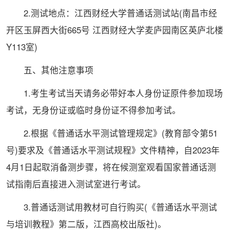
2.测试地点：江西财经大学普通话测试站(南昌市经
开区玉屏西大街665号 江西财经大学麦庐园南区英庐北楼
Y113室)
五、其他注意事项
1.考生考试当天请务必带好本人身份证原件参加现场
考试，无身份证或临时身份证不得参加考试。
2.根据《普通话水平测试管理规定》(教育部令第51
号)要求及《普通话水平测试规程》文件精神，自2023年
4月1日起取消备测步骤，将在候测室观看
国家
普通话测
试指南后直接进入测试室进行考试。
3.普通话测试用教材可自行购买(《普通话水平测试
与培训教程》第二版，江西高校出版社)。