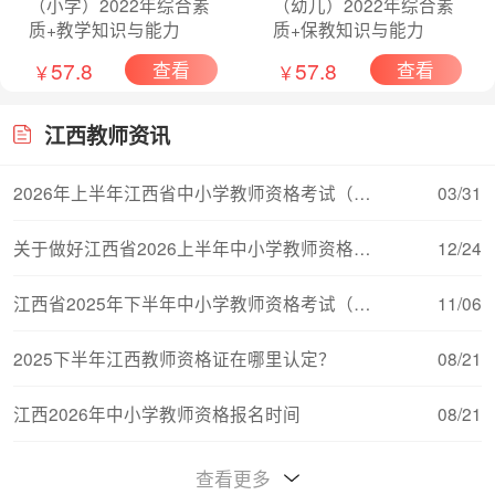
（小学）2022年综合素
（幼儿）2022年综合素
质+教学知识与能力
质+保教知识与能力
57.8
57.8
查看
查看
￥
￥
江西教师资讯
2026年上半年江西省中小学教师资格考试（面试）
03/31
关于做好江西省2026上半年中小学教师资格考试（
12/24
江西省2025年下半年中小学教师资格考试（笔试）
11/06
2025下半年江西教师资格证在哪里认定？
08/21
江西2026年中小学教师资格报名时间
08/21
江西教师资格证对普通话的要求
08/15
查看更多