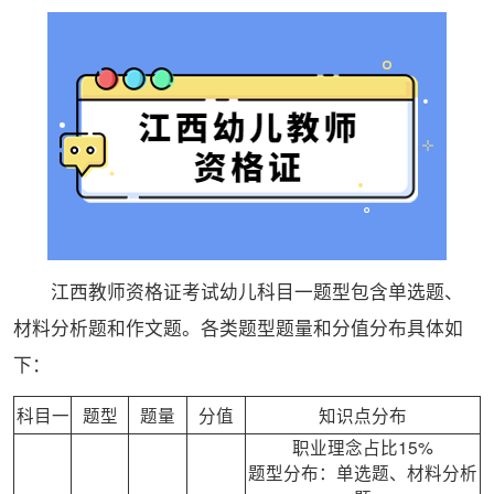
江西教师资格证考试幼儿科目一题型包含单选题、
材料分析题和作文题。各类题型题量和分值分布具体如
下：
科目一
题型
题量
分值
知识点分布
职业理念占比15%
题型分布：单选题、材料分析