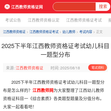
搜索
江西教师资格证网
考试公告
江西教师资格认定
江西教师资格证考试
江西教师资格证
>
江西教师资格证考试
>
幼儿教师
>
考试内容
> 正文
2025下半年江西教师资格证考试幼儿科目
一题型分布
来源:
江西教师资格证
时间:
2025/08/18
笔试资料
2025下半年江西教师资格证考试幼儿科目一题型分
布是怎么样的？
江西教师网
为大家整理了江西幼儿教师
资格证科目一《综合素质》各类题型题量及分值分布。
大家一起看看吧！