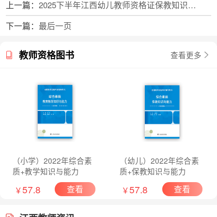
上一篇：
2025下半年江西幼儿教师资格证保教知识与能力考什么？
下一篇：
最后一页
教师资格图书
查看更多
（小学）2022年综合素
（幼儿）2022年综合素
质+教学知识与能力
质+保教知识与能力
57.8
57.8
查看
查看
￥
￥