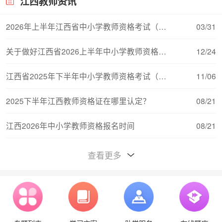
江西教师资讯
2026年上半年江西省中小学教师资格考试（面试）
03/31
关于做好江西省2026上半年中小学教师资格考试（
12/24
江西省2025年下半年中小学教师资格考试（笔试）
11/06
2025下半年江西教师资格证在哪里认定？
08/21
江西2026年中小学教师资格报名时间
08/21
江西教师资格证对普通话的要求
08/15
查看更多
江西2026年中小学教师资格考试报名流程
08/11
江西中小学教师资格证考试（笔试）合格分数线与
08/11