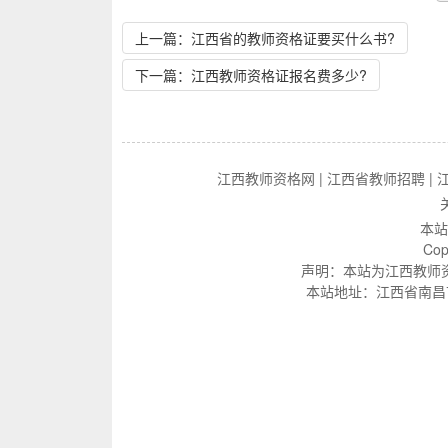
上一篇：江西省的教师资格证要买什么书?
下一篇：江西教师资格证报名费多少?
江西教师资格网
|
江西省教师招聘
|
本站
Cop
声明：本站为江西教师
本站地址：江西省南昌市