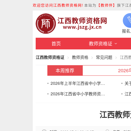
欢迎您访问江西教师资格网!
本站为
【教师伴】
旗下江
报名
首页
教师资格证
江西教师资格证
教师资格
常见问题
江西
本周推荐
20
2026年上半年江西省中小学教师资格考试（面试）
2026年江西省中小学教师资格认定公告
江西教师