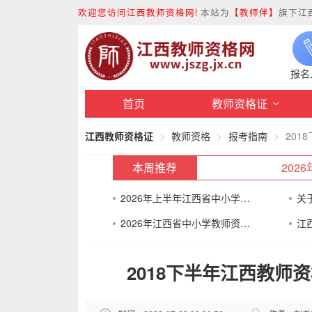
欢迎您访问江西教师资格网!
本站为
【教师伴】
旗下江
报名
首页
教师资格证
江西教师资格证
教师资格
报考指南
20
本周推荐
20
2026年上半年江西省中小学教师资格考试（面试）
2026年江西省中小学教师资格认定公告
2018下半年江西教