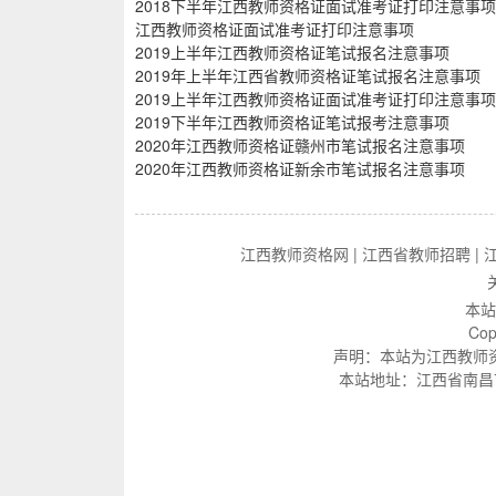
2018下半年江西教师资格证面试准考证打印注意事项
江西教师资格证面试准考证打印注意事项
2019上半年江西教师资格证笔试报名注意事项
2019年上半年江西省教师资格证笔试报名注意事项
2019上半年江西教师资格证面试准考证打印注意事项
2019下半年江西教师资格证笔试报考注意事项
2020年江西教师资格证赣州市笔试报名注意事项
2020年江西教师资格证新余市笔试报名注意事项
江西教师资格网
|
江西省教师招聘
|
本站
Cop
声明：本站为江西教师
本站地址：江西省南昌市