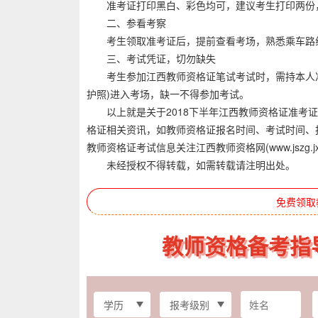
准考证打印黑白、彩色均可，建议考生打印两份，
二、参看考察
考生领取准考证后，提前查看考场，熟悉乘车路
三、考试凭证，切勿缺失
考生参加江西教师资格证笔试考试时，需持本人准
护照)进入考场，缺一不得参加考试。
以上就是关于2018下半年江西教师资格证准考证
格证相关资讯，如教师资格证报名时间、考试时间、
教师资格证考试信息关注江西教师资格网(www.jszg.jx.
未经授权不得转载，如需转载请注明出处。
免费领取
教师资格备考指