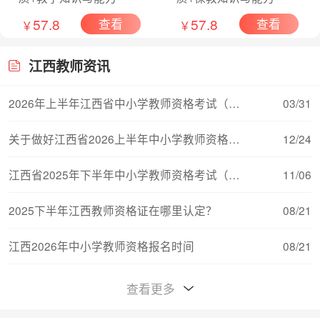
57.8
57.8
查看
查看
￥
￥
江西教师资讯
2026年上半年江西省中小学教师资格考试（面试）
03/31
关于做好江西省2026上半年中小学教师资格考试（
12/24
江西省2025年下半年中小学教师资格考试（笔试）
11/06
2025下半年江西教师资格证在哪里认定？
08/21
江西2026年中小学教师资格报名时间
08/21
江西教师资格证对普通话的要求
08/15
查看更多
江西2026年中小学教师资格考试报名流程
08/11