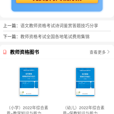
上一篇：
语文教师资格考试诗词鉴赏答题技巧分享
下一篇：
教师资格考试全国各地笔试费用集锦
教师资格图书
查看更多
（小学）2022年综合素
（幼儿）2022年综合素
质+教学知识与能力
质+保教知识与能力