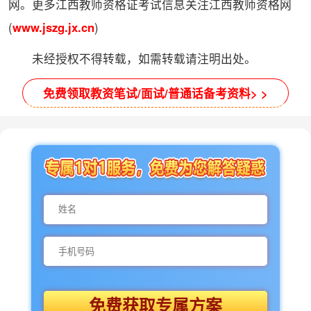
网。更多江西教师资格证考试信息关注江西教师资格网
(
www.jszg.jx.cn
)
未经授权不得转载，如需转载请注明出处。
免费领取教资笔试/面试/普通话备考资料> >
免费获取专属方案