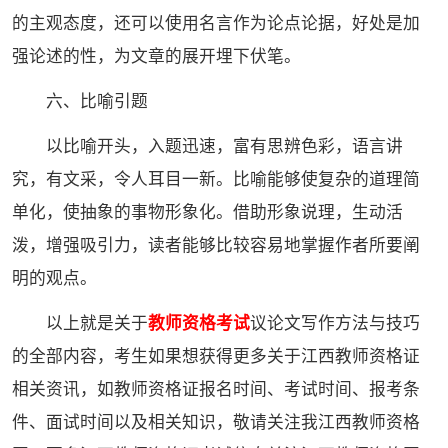
的主观态度，还可以使用名言作为论点论据，好处是加
强论述的性，为文章的展开埋下伏笔。
六、比喻引题
以比喻开头，入题迅速，富有思辨色彩，语言讲
究，有文采，令人耳目一新。比喻能够使复杂的道理简
单化，使抽象的事物形象化。借助形象说理，生动活
泼，增强吸引力，读者能够比较容易地掌握作者所要阐
明的观点。
以上就是关于
教师资格考试
议论文写作方法与技巧
的全部内容，考生如果想获得更多关于江西教师资格证
相关资讯，如教师资格证报名时间、考试时间、报考条
件、面试时间以及相关知识，敬请关注我江西教师资格