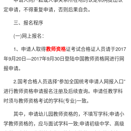
定申请，不得重复申请，否则后果自负。
三、报名程序
(一)网上报名：
1、申请人取得
教师资格
证考试合格证人员请于2017
年9月20日—2017年9月30日登陆中国教师资格网进行网
报申请。
2.国考合格人员选择“参加全国统考申请人网报入口”
进行教师资格申请报名注册及后续查询。申请任教学科
时须与教师资格考试的学科(专业)一致。
其中，申请幼儿园教师资格的，不填写学科;申请小
学教师资格的，应与面试学科一致;申请初级中学、高级