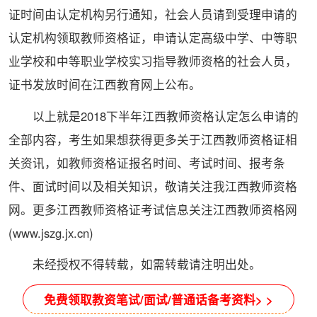
证时间由认定机构另行通知，社会人员请到受理申请的
认定机构领取教师资格证，申请认定高级中学、中等职
业学校和中等职业学校实习指导教师资格的社会人员，
证书发放时间在江西教育网上公布。
以上就是2018下半年江西教师资格认定怎么申请的
全部内容，考生如果想获得更多关于江西教师资格证相
关资讯，如教师资格证报名时间、考试时间、报考条
件、面试时间以及相关知识，敬请关注我江西教师资格
网。更多江西教师资格证考试信息关注江西教师资格网
(www.jszg.jx.cn)
未经授权不得转载，如需转载请注明出处。
免费领取教资笔试/面试/普通话备考资料> >