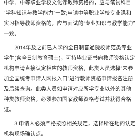
中学、中等职业学校文化课教师资格的，应与笔试科目
“学科知识与教学能力”一致;申请中等职业学校专业课和
实习指导教师资格的，应与面试的“专业知识与教学能力”
一致。
2014年及之前已入学的全日制普通院校师范类专业
学生(含全日制教育硕士)，可持毕业证书向教师资格认定
机构申请直接认定相应的教师资格，此类人员选择“未参
加全国统考申请人网报入口”进行教师资格申请报名注册
及后续查询。此类人员如申请对应所学专业以外的其他
种类教师资格，必须参加
国家
教师资格考试并获得合格
证。
3.申请人必须严格按照相关规定，选择所在地的认定
机构现场确认点。