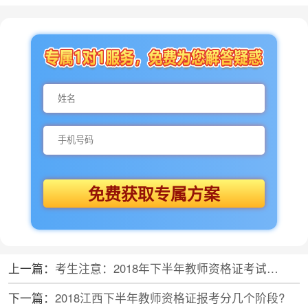
免费获取专属方案
上一篇：
考生注意：2018年下半年教师资格证考试科目及报考条件
下一篇：
2018江西下半年教师资格证报考分几个阶段?