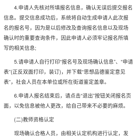
4.申请人先核对所填报名信息，确认无误后提交报名
信息。提交信息成功后，系统将自动生成申请人此次报
名的报名号，因为是以后修改及查询报名信息以及现场
确认时的重要查询条件，因此申请人必须牢记报名所填
写的相关信息;
5.请申请人自行打印“报名号及现场确认信息”、“申请
表”(正反双面打印，装订)，并下载“思想品德鉴定意见
表”，社会人员在本单位或所在街道鉴定盖章。
6.申请人报名结束后，请点击“退出”按钮关闭报名页
面，以免信息被他人更改，给自己带来不必要的麻烦。
(二)教师资格认定
现场确认合格人员，由相关认定机构进行认定，发