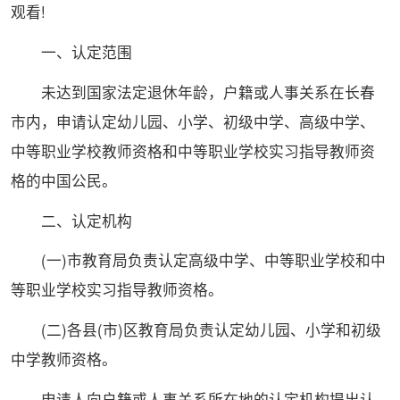
观看!​
一、认定范围
未达到
国家
法定退休年龄，户籍或人事关系在长春
市内，申请认定幼儿园、小学、初级中学、高级中学、
中等职业学校教师资格和中等职业学校实习指导教师资
格的中国公民。
二、认定机构
(一)市教育局负责认定高级中学、中等职业学校和中
等职业学校实习指导教师资格。
(二)各县(市)区教育局负责认定幼儿园、小学和初级
中学教师资格。
申请人向户籍或人事关系所在地的认定机构提出认