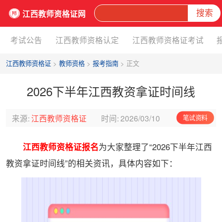
搜索
江西教师资格证网
考试公告
江西教师资格认定
江西教师资格证考试
江西教师资格证
>
教师资格
>
报考指南
> 正文
2026下半年江西教资拿证时间线
来源:
江西教师资格证
时间:
2026/03/10
笔试资料
江西教师资格证报名
为大家整理了“2026下半年江西
教资拿证时间线”的相关资讯，具体内容如下：