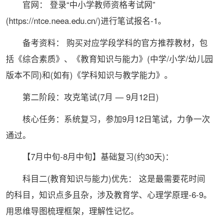
官网： 登录“中小学教师资格考试网”
(https://ntce.neea.edu.cn/)进行笔试报名-1。
备考资料： 购买对应学段学科的官方推荐教材，包
括《综合素质》、《教育知识与能力》(中学/小学/幼儿园
版本不同)和(如有)《学科知识与教学能力》。
第二阶段：攻克笔试(7月 — 9月12日)
核心任务：系统复习，参加9月12日笔试，力争一次
通过。
【7月中旬-8月中旬】基础复习(约30天)：
科目二(教育知识与能力)优先： 这是最需要花时间
的科目，知识点多且杂，涉及教育学、心理学原理-6-9。
用思维导图梳理框架，理解性记忆。