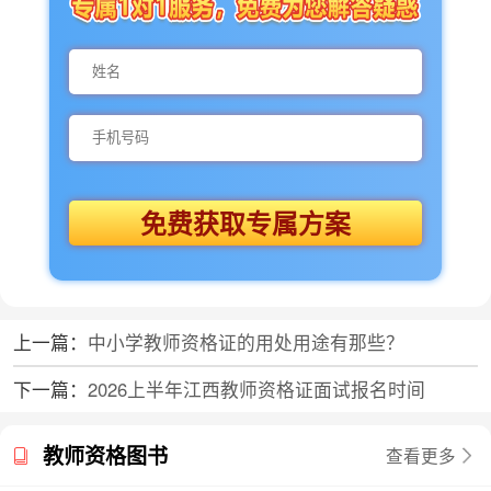
免费获取专属方案
上一篇：
中小学教师资格证的用处用途有那些？
下一篇：
2026上半年江西教师资格证面试报名时间
教师资格图书
查看更多