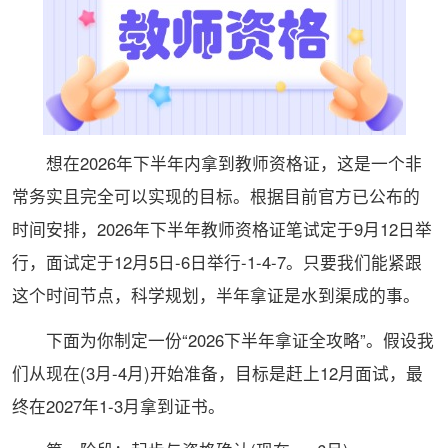
想在2026年下半年内拿到教师资格证，这是一个非
常务实且完全可以实现的目标。根据目前官方已公布的
时间安排，2026年下半年教师资格证笔试定于9月12日举
行，面试定于12月5日-6日举行-1-4-7。只要我们能紧跟
这个时间节点，科学规划，半年拿证是水到渠成的事。
下面为你制定一份“2026下半年拿证全攻略”。假设我
们从现在(3月-4月)开始准备，目标是赶上12月面试，最
终在2027年1-3月拿到证书。