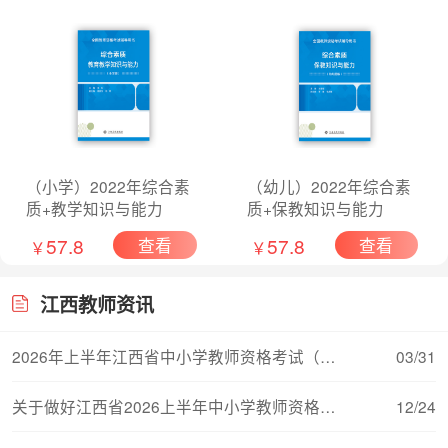
（小学）2022年综合素
（幼儿）2022年综合素
质+教学知识与能力
质+保教知识与能力
57.8
57.8
查看
查看
￥
￥
江西教师资讯
2026年上半年江西省中小学教师资格考试（面试）
03/31
关于做好江西省2026上半年中小学教师资格考试（
12/24