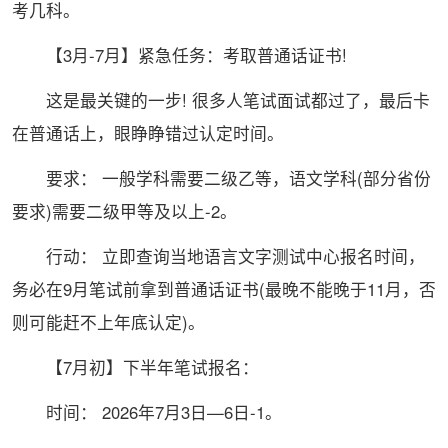
考几科。
【3月-7月】紧急任务：考取普通话证书!
这是最关键的一步! 很多人笔试面试都过了，最后卡
在普通话上，眼睁睁错过认定时间。
要求： 一般学科需要二级乙等，语文学科(部分省份
要求)需要二级甲等及以上-2。
行动： 立即查询当地语言文字测试中心报名时间，
务必在9月笔试前拿到普通话证书(最晚不能晚于11月，否
则可能赶不上年底认定)。
【7月初】下半年笔试报名：
时间： 2026年7月3日—6日-1。