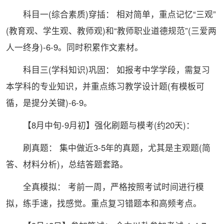
科目一(综合素质)穿插： 相对简单，重点记忆“三观”
(教育观、学生观、教师观)和“教师职业道德规范”(三爱两
人一终身)-6-9。同时积累作文素材。
科目三(学科知识)巩固： 如报考中学学段，需复习
本学科的专业知识，并重点练习教学设计题(有模板可
循，是提分关键)-6-9。
【8月中旬-9月初】强化刷题与模考(约20天)：
刷真题： 集中做近3-5年的真题，尤其是主观题(简
答、材料分析)，总结答题套路。
全真模拟： 考前一周，严格按照考试时间进行模
拟，练手速，找感觉。重点复习错题本和高频考点。