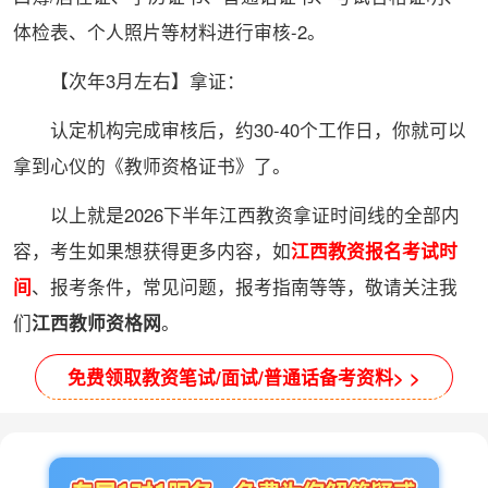
体检表、个人照片等材料进行审核-2。
【次年3月左右】拿证：
认定机构完成审核后，约30-40个工作日，你就可以
拿到心仪的《教师资格证书》了。
以上就是2026下半年江西教资拿证时间线的全部内
容，考生如果想获得更多内容，如
江西教资报名考试时
间
、报考条件，常见问题，报考指南等等，敬请关注我
们
江西教师资格网
。
免费领取教资笔试/面试/普通话备考资料> >