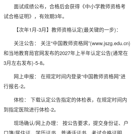
面试成绩公布，合格后会获得《中小学教师资格考
试合格证明》，有效期3年。
【次年1月-3月】教师资格认定(最关键的一步)：
关注公告： 关注“中国教师资格网”(www.jszg.edu.cn)
和当地教育局官网发布的2027年上半年认定公告(通常在
3月左右发布)-5-8。
网上申报： 在规定时间内登录“中国教师资格网”进
行报名-2。
体检： 下载认定公告指定的体检表，在规定时间内
到指定医院进行体检-2。
现场确认/网上办理： 按公告要求，提交身份证、户
口簿/居住证、学历证书、普通话证书、考试合格证明、